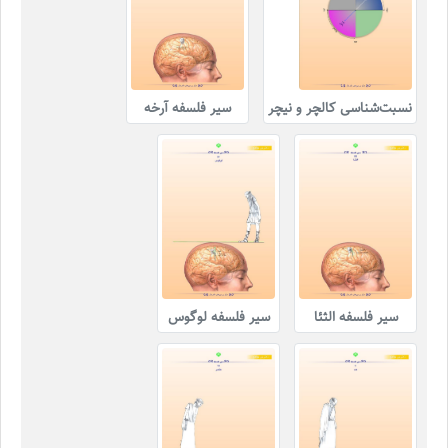
نسبت‌شناسی کالچر و نیچر
سیر فلسفه آرخه
سیر فلسفه الثئا
سیر فلسفه لوگوس