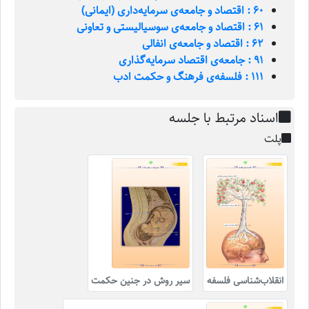
60 : اقتصاد و جامعه‌ی سرمایه‌داری (ایمانی)
61 : اقتصاد و جامعه‌ی سوسیالیستی و تعاونی
62 : اقتصاد و جامعه‌ی انفالی
91 : جامعه‌ی اقتصاد سرمایه‌گذاری
111 : فلسفه‌ی فرهنگ و حکمت ادب
اسناد مرتبط با جلسه
پلت
انقلاب‌شناسی فلسفه
سیر روش در جنین حکمت