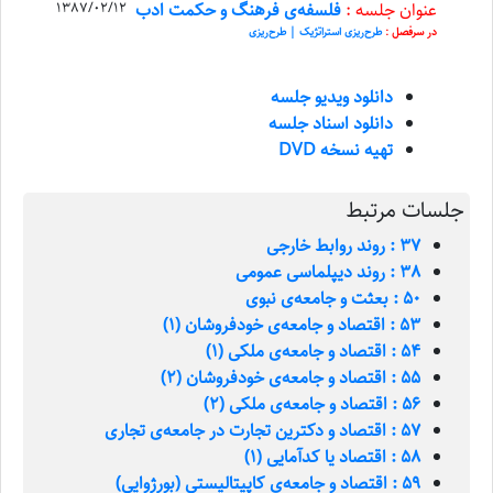
عنوان جلسه :
فلسفه‌ی فرهنگ و حکمت ادب
1387/02/12
در سرفصل :
طرح‌ریزی استراتژیک | طرح‌ریزی
دانلود ویدیو جلسه
دانلود اسناد جلسه
تهیه نسخه DVD
جلسات مرتبط
37 : روند روابط خارجی
38 : روند دیپلماسی عمومی
50 : بعثت و جامعه‌ی نبوی
53 : اقتصاد و جامعه‌ی خودفروشان (1)
54 : اقتصاد و جامعه‌ی ملکی (۱)
55 : اقتصاد و جامعه‌ی خودفروشان (2)
56 : اقتصاد و جامعه‌ی ملکی (2)
57 : اقتصاد و دکترین تجارت در جامعه‌ی تجاری
58 : اقتصاد یا کدآمایی (1)
59 : اقتصاد و جامعه‌ی کاپیتالیستی (بورژوایی)