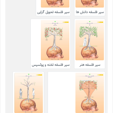
سیر فلسفه دانش ها
سیر فلسفه تحویل گرایی
سیر فلسفه هنر
سیر فلسفه تخنه و پوئسیس