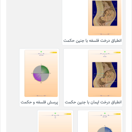
انطباق درخت فلسفه با جنین حکمت
انطباق درخت ایمان با جنین حکمت
پرسش فلسفه و حکمت