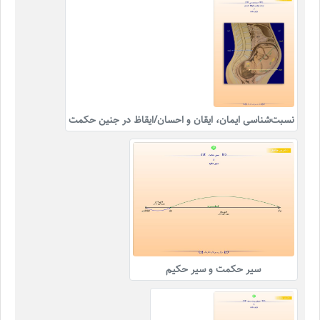
نسبت‌شناسی ایمان، ایقان و احسان/ایقاظ در جنین حکمت
سیر حکمت و سیر حکیم