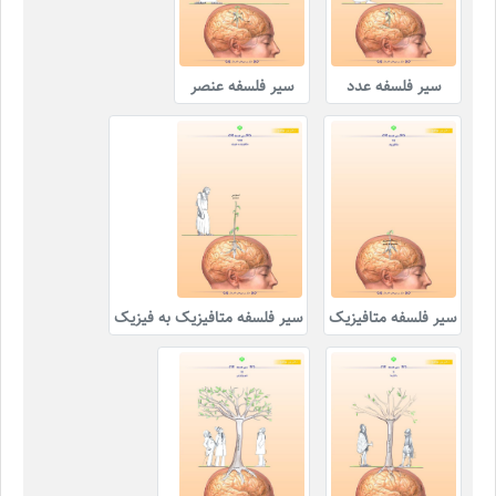
سیر فلسفه عدد
سیر فلسفه عنصر
سیر فلسفه متافیزیک
سیر فلسفه متافیزیک به فیزیک